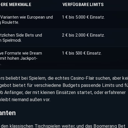
ERE MERKMALE
VERFÜGBARE LIMITS
Varianten wie European und
1 € bis 5.000 € Einsatz.
g Roulette.
tzlichen Side Bets und
2 € bis 2.000 € Einsatz.
n Spielmodi.
ive Formate wie Dream
1 € bis 500 € Einsatz.
 mit hohen Jackpot-
.
s beliebt bei Spielern, die echtes Casino-Flair suchen, aber ke
Angebot bietet für verschiedene Budgets passende Limits und f
b Anfänger, der mit kleinen Einsätzen startet, oder erfahrener
 bleibt niemand außen vor.
anten
in den klassischen Tischspielen weiter, und das Boomerang Bet