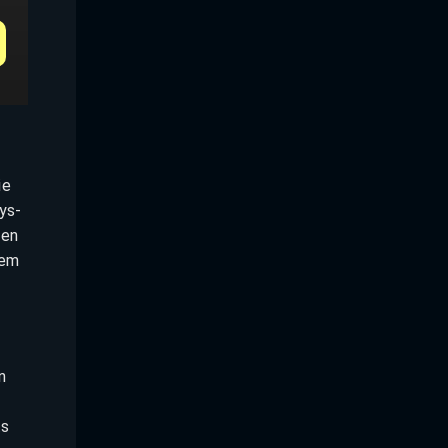
ie
ys-
nen
sem
n
ts