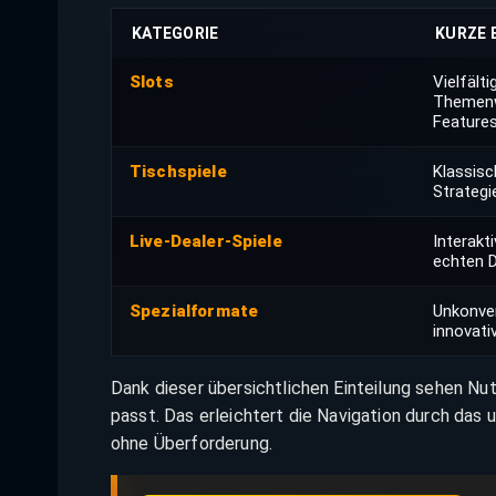
KATEGORIE
KURZE 
Slots
Vielfält
Themenw
Features
Tischspiele
Klassisc
Strategi
Live-Dealer-Spiele
Interakt
echten D
Spezialformate
Unkonven
innovati
Dank dieser übersichtlichen Einteilung sehen Nut
passt. Das erleichtert die Navigation durch das 
ohne Überforderung.