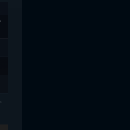
y
n
s