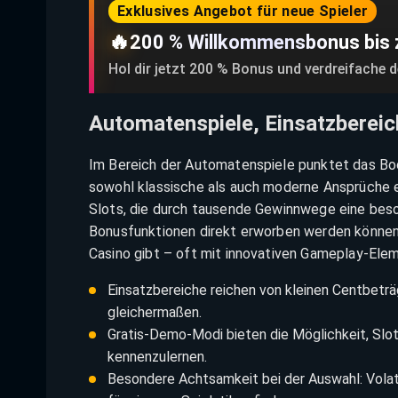
Exklusives Angebot für neue Spieler
🔥
200 % Willkommensbonus bis 
Hol dir jetzt 200 % Bonus und verdreifache 
Automatenspiele, Einsatzberei
Im Bereich der Automatenspiele punktet das Boom
sowohl klassische als auch moderne Ansprüche 
Slots, die durch tausende Gewinnwege eine bes
Bonusfunktionen direkt erworben werden können.
Casino gibt – oft mit innovativen Gameplay-Ele
Einsatzbereiche reichen von kleinen Centbeträg
gleichermaßen.
Gratis-Demo-Modi bieten die Möglichkeit, Sl
kennenzulernen.
Besondere Achtsamkeit bei der Auswahl: Volat