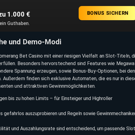
BONUS SICHERN
zu 1.000 €
dein Guthaben.
che und Demo-Modi
erang Bet Casino mit einer riesigen Vielfalt an Slot-Titeln, d
erfüllen. Besonders hervorstechend sind Features wie Megawa
ondere Spannung erzeugen, sowie Bonus-Buy-Optionen, bei de
 Außerdem finden sich exklusive Automaten, die es nur in die
menten und attraktiven Gewinnmöglichkeiten.
en bis zu hohen Limits – für Einsteiger und Highroller
ots gefahrlos auszuprobieren und Regeln sowie Gewinnmechanike
ilität und Auszahlungsrate sind entscheidend, um passende Slo