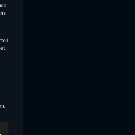
und
ans
teil
tet
en,