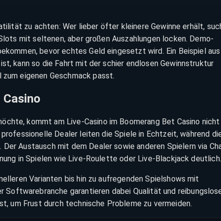
tilität zu achten: Wer lieber öfter kleinere Gewinne erhält, suc
e Slots mit seltenen, aber großen Auszahlungen locken. Demo-
 bekommen, bevor echtes Geld eingesetzt wird. Ein Beispiel aus
st, kann so die Fahrt mit der schier endlosen Gewinnstruktur
el zum eigenen Geschmack passt.
t Casino
möchte, kommt am Live-Casino im Boomerang Bet Casino nicht
professionelle Dealer leiten die Spiele in Echtzeit, während di
. Der Austausch mit dem Dealer sowie anderen Spielern via Ch
nnung in Spielen wie Live-Roulette oder Live-Blackjack deutlich
nelleren Varianten bis hin zu aufregenden Spielshows mit
Softwarebranche garantieren dabei Qualität und reibungslos
 ist, um Frust durch technische Probleme zu vermeiden.