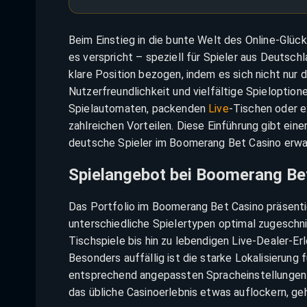
Beim Einstieg in die bunte Welt des Online-Glücks
es verspricht – speziell für Spieler aus Deutsch
klare Position bezogen, indem es sich nicht nur
Nutzerfreundlichkeit und vielfältige Spieloptio
Spielautomaten, packenden
Live
-Tischen oder ex
zahlreichen Vorteilen. Diese Einführung gibt ein
deutsche Spieler im Boomerang Bet Casino erwa
Spielangebot bei Boomerang Be
Das Portfolio im Boomerang Bet Casino präsentier
unterschiedliche Spielertypen optimal zugeschn
Tischspiele bis hin zu lebendigen Live-Dealer-Er
Besonders auffällig ist die starke Lokalisierung 
entsprechend angepassten Spracheinstellungen b
das übliche Casinoerlebnis etwas auflockern, ge