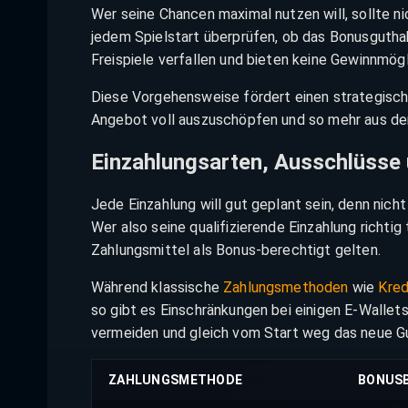
Wer seine Chancen maximal nutzen will, sollte 
jedem Spielstart überprüfen, ob das Bonusgutha
Freispiele verfallen und bieten keine Gewinnmögl
Diese Vorgehensweise fördert einen strategisch
Angebot voll auszuschöpfen und so mehr aus de
Einzahlungsarten, Ausschlüsse
Jede Einzahlung will gut geplant sein, denn nic
Wer also seine qualifizierende Einzahlung richtig
Zahlungsmittel als Bonus-berechtigt gelten.
Während klassische
Zahlungsmethoden
wie
Kred
so gibt es Einschränkungen bei einigen E-Walle
vermeiden und gleich vom Start weg das neue Gu
ZAHLUNGSMETHODE
BONUS