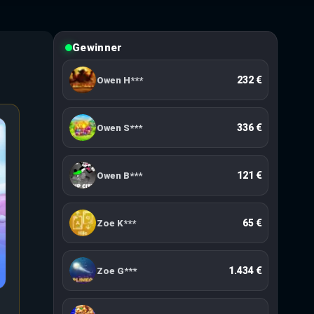
Gewinner
60 €
Noah C***
232 €
Owen H***
336 €
Owen S***
121 €
Owen B***
65 €
Zoe K***