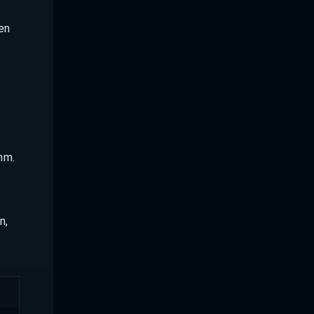
en
mm.
n,