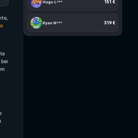
1.434 €
Zoe G***
hte,
151 €
Hugo L***
us
ste
 bei
dem
s
s