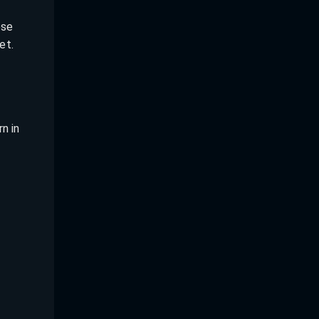
ese
et.
n in