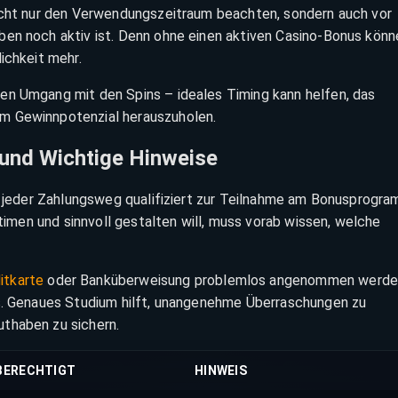
nicht nur den Verwendungszeitraum beachten, sondern auch vor
ben noch aktiv ist. Denn ohne einen aktiven Casino-Bonus könn
ichkeit mehr.
en Umgang mit den Spins – ideales Timing kann helfen, das
m Gewinnpotenzial herauszuholen.
 und Wichtige Hinweise
ht jeder Zahlungsweg qualifiziert zur Teilnahme am Bonusprogra
 timen und sinnvoll gestalten will, muss vorab wissen, welche
itkarte
oder Banküberweisung problemlos angenommen werde
ts. Genaues Studium hilft, unangenehme Überraschungen zu
thaben zu sichern.
BERECHTIGT
HINWEIS