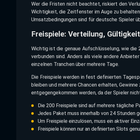
Wer die Fristen nicht beachtet, riskiert den Ve
Wichtigkeit, die Zeitfenster im Auge zu behalten
Umsatzbedingungen sind für deutsche Spieler übl
Freispiele: Verteilung, Gültigke
Wichtig ist die genaue Aufschlüsselung, wie die
verbunden sind. Anders als viele andere Anbieter 
einzelnen Tranchen über mehrere Tage.
Die Freispiele werden in fest definierten Tagespa
bleiben und mehrere Chancen erhalten, Gewinne zu
entgegengekommen werden, da der Spieler nicht 
Die 200 Freispiele sind auf mehrere tägliche P
Jedes Paket muss innerhalb von 24 Stunden ge
Um Freispiele einzulösen, muss ein aktiver Ei
Freispiele können nur an definierten Slots ge