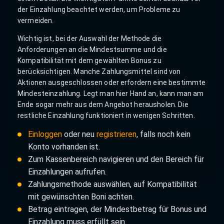
der Einzahlung beachtet werden, um Probleme zu
vermeiden.
Wichtig ist, bei der Auswahl der Methode die
Anforderungen an die Mindestsumme und die
Kompatibilität mit dem gewählten Bonus zu
berücksichtigen. Manche Zahlungsmittel sind von
Aktionen ausgeschlossen oder erfordern eine bestimmte
Mindesteinzahlung. Legt man hier Hand an, kann man am
Ende sogar mehr aus dem Angebot herausholen. Die
restliche Einzahlung funktioniert in wenigen Schritten.
Einloggen
oder neu
registrieren
, falls noch kein
Konto vorhanden ist.
Zum Kassenbereich navigieren und den Bereich für
Einzahlungen aufrufen.
Zahlungsmethode auswählen, auf Kompatibilität
mit gewünschten Boni achten.
Betrag eintragen, der Mindestbetrag für Bonus und
Einzahlung muss erfüllt sein.