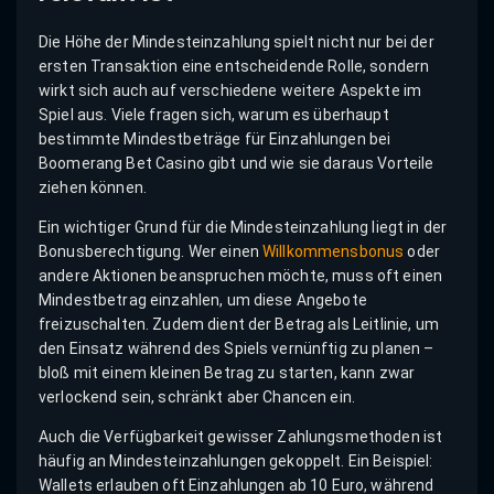
Die Höhe der Mindesteinzahlung spielt nicht nur bei der
ersten Transaktion eine entscheidende Rolle, sondern
wirkt sich auch auf verschiedene weitere Aspekte im
Spiel aus. Viele fragen sich, warum es überhaupt
bestimmte Mindestbeträge für Einzahlungen bei
Boomerang Bet Casino gibt und wie sie daraus Vorteile
ziehen können.
Ein wichtiger Grund für die Mindesteinzahlung liegt in der
Bonusberechtigung. Wer einen
Willkommensbonus
oder
andere Aktionen beanspruchen möchte, muss oft einen
Mindestbetrag einzahlen, um diese Angebote
freizuschalten. Zudem dient der Betrag als Leitlinie, um
den Einsatz während des Spiels vernünftig zu planen –
bloß mit einem kleinen Betrag zu starten, kann zwar
verlockend sein, schränkt aber Chancen ein.
Auch die Verfügbarkeit gewisser Zahlungsmethoden ist
häufig an Mindesteinzahlungen gekoppelt. Ein Beispiel:
Wallets erlauben oft Einzahlungen ab 10 Euro, während