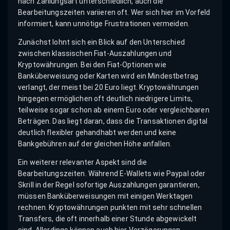
nach Zahlungsart unterschiedlich, auch die
Bearbeitungszeiten variieren oft. Wer sich hier im Vorfeld
informiert, kann unnötige Frustrationen vermeiden.
Zunächst lohnt sich ein Blick auf den Unterschied
zwischen klassischen Fiat-Auszahlungen und
Kryptowährungen. Bei den Fiat-Optionen wie
Banküberweisung oder Karten wird ein Mindestbetrag
verlangt, der meist bei 20 Euro liegt. Kryptowährungen
hingegen ermöglichen oft deutlich niedrigere Limits,
teilweise sogar schon ab einem Euro oder vergleichbaren
Beträgen. Das liegt daran, dass die Transaktionen digital
deutlich flexibler gehandhabt werden und keine
Bankgebühren auf der gleichen Höhe anfallen.
Ein weiterer relevanter Aspekt sind die
Bearbeitungszeiten. Während E-Wallets wie Paypal oder
Skrill in der Regel sofortige Auszahlungen garantieren,
müssen Banküberweisungen mit einigen Werktagen
rechnen. Kryptowährungen punkten mit sehr schnellen
Transfers, die oft innerhalb einer Stunde abgewickelt