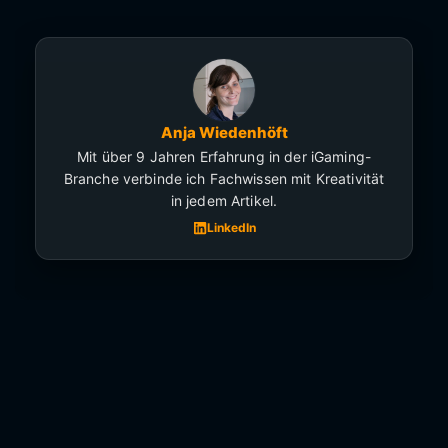
Anja Wiedenhöft
Mit über 9 Jahren Erfahrung in der iGaming-
Branche verbinde ich Fachwissen mit Kreativität
in jedem Artikel.
LinkedIn