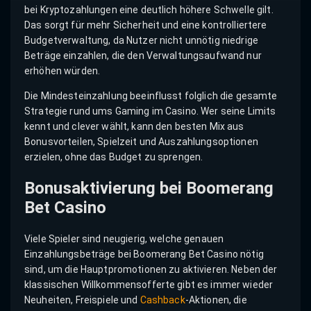
bei Kryptozahlungen eine deutlich höhere Schwelle gilt.
Das sorgt für mehr Sicherheit und eine kontrolliertere
Budgetverwaltung, da Nutzer nicht unnötig niedrige
Beträge einzahlen, die den Verwaltungsaufwand nur
erhöhen würden.
Die Mindesteinzahlung beeinflusst folglich die gesamte
Strategie rund ums Gaming im Casino. Wer seine Limits
kennt und clever wählt, kann den besten Mix aus
Bonusvorteilen, Spielzeit und Auszahlungsoptionen
erzielen, ohne das Budget zu sprengen.
Bonusaktivierung bei Boomerang
Bet Casino
Viele Spieler sind neugierig, welche genauen
Einzahlungsbeträge bei Boomerang Bet Casino nötig
sind, um die Hauptpromotionen zu aktivieren. Neben der
klassischen Willkommensofferte gibt es immer wieder
Neuheiten, Freispiele und
Cashback
-Aktionen, die