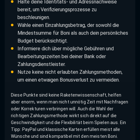
Halte deine Identitäts- und Adressnachweise
bereit, um Verifizierungsprozesse zu
beschleunigen.
Wähle einen Einzahlungsbetrag, der sowohl die
Mindestsumme für Boni als auch dein persönliches
Budget berücksichtigt.
Informiere dich über mögliche Gebühren und
Bearbeitungszeiten bei deiner Bank oder
Zahlungsdienstleister.
Nutze keine nicht erlaubten Zahlungsmethoden,
um einen etwaigen Bonusverlust zu vermeiden.
Diese Punkte sind keine Raketenwissenschaft, helfen
aber enorm, wenn man nicht unnötig Zeit mit Nachfragen
oder Korrekturen verbringen will. Auch die Wahl der
richtigen Zahlungsmethode wirkt sich direkt auf die
Geschwindigkeit und die Flexibilität beim Spielen aus. Ein
Tipp: PayPal und klassische Karten erfüllen meist alle
Wünsche und sind kompatibel mit den meisten Boni.