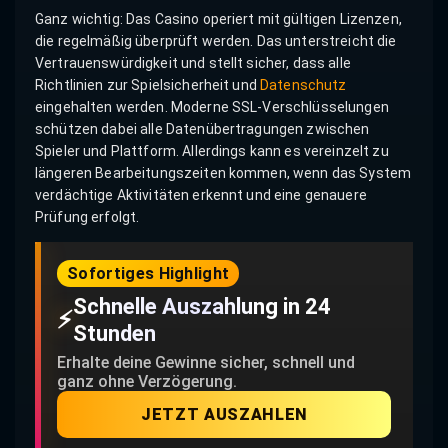
Ganz wichtig: Das Casino operiert mit gültigen Lizenzen,
die regelmäßig überprüft werden. Das unterstreicht die
Vertrauenswürdigkeit und stellt sicher, dass alle
Richtlinien zur Spielsicherheit und
Datenschutz
eingehalten werden. Moderne SSL-Verschlüsselungen
schützen dabei alle Datenübertragungen zwischen
Spieler und Plattform. Allerdings kann es vereinzelt zu
längeren Bearbeitungszeiten kommen, wenn das System
verdächtige Aktivitäten erkennt und eine genauere
Prüfung erfolgt.
Sofortiges Highlight
Schnelle Auszahlung in 24
⚡
Stunden
Erhalte deine Gewinne sicher, schnell und
ganz ohne Verzögerung.
JETZT AUSZAHLEN