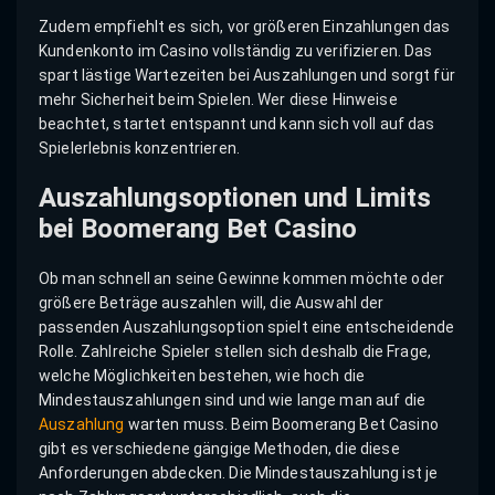
Zudem empfiehlt es sich, vor größeren Einzahlungen das
Kundenkonto im Casino vollständig zu verifizieren. Das
spart lästige Wartezeiten bei Auszahlungen und sorgt für
mehr Sicherheit beim Spielen. Wer diese Hinweise
beachtet, startet entspannt und kann sich voll auf das
Spielerlebnis konzentrieren.
Auszahlungsoptionen und Limits
bei Boomerang Bet Casino
Ob man schnell an seine Gewinne kommen möchte oder
größere Beträge auszahlen will, die Auswahl der
passenden Auszahlungsoption spielt eine entscheidende
Rolle. Zahlreiche Spieler stellen sich deshalb die Frage,
welche Möglichkeiten bestehen, wie hoch die
Mindestauszahlungen sind und wie lange man auf die
Auszahlung
warten muss. Beim Boomerang Bet Casino
gibt es verschiedene gängige Methoden, die diese
Anforderungen abdecken. Die Mindestauszahlung ist je