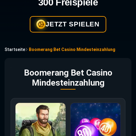
300 Freispiele
JETZT SPIELEN
Startseite
Boomerang Bet Casino Mindesteinzahlung
Boomerang Bet Casino
Mindesteinzahlung