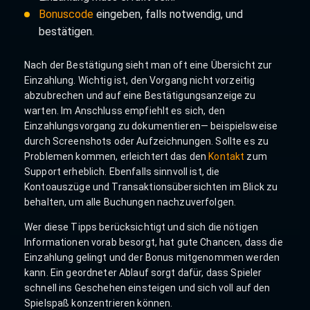
Bonuscode
eingeben, falls notwendig, und
bestätigen.
Nach der Bestätigung sieht man oft eine Übersicht zur
Einzahlung. Wichtig ist, den Vorgang nicht vorzeitig
abzubrechen und auf eine Bestätigungsanzeige zu
warten. Im Anschluss empfiehlt es sich, den
Einzahlungsvorgang zu dokumentieren— beispielsweise
durch Screenshots oder Aufzeichnungen. Sollte es zu
Problemen kommen, erleichtert das den
Kontakt
zum
Support erheblich. Ebenfalls sinnvoll ist, die
Kontoauszüge und Transaktionsübersichten im Blick zu
behalten, um alle Buchungen nachzuverfolgen.
Wer diese Tipps berücksichtigt und sich die nötigen
Informationen vorab besorgt, hat gute Chancen, dass die
Einzahlung gelingt und der Bonus mitgenommen werden
kann. Ein geordneter Ablauf sorgt dafür, dass Spieler
schnell ins Geschehen einsteigen und sich voll auf den
Spielspaß konzentrieren können.