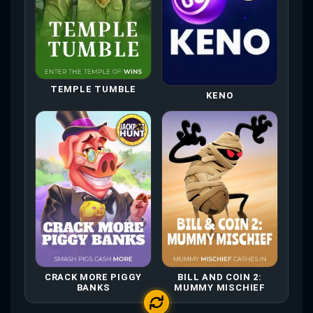
TEMPLE TUMBLE
KENO
CRACK MORE PIGGY
BILL AND COIN 2:
BANKS
MUMMY MISCHIEF