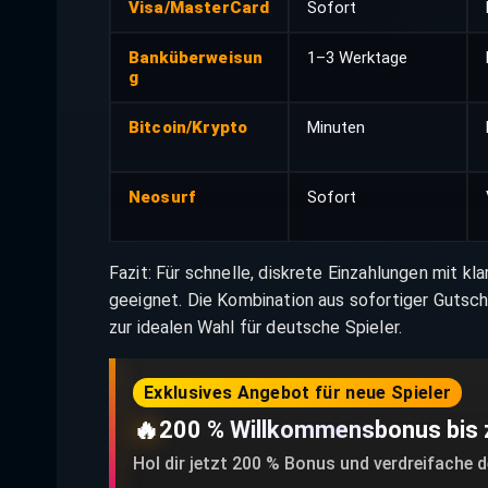
Visa
/MasterCard
Sofort
Banküberweisun
1–3 Werktage
g
Bitcoin
/Krypto
Minuten
Neosurf
Sofort
Fazit: Für schnelle, diskrete Einzahlungen mit k
geeignet. Die Kombination aus sofortiger Gutsch
zur idealen Wahl für deutsche Spieler.
Exklusives Angebot für neue Spieler
🔥
200 % Willkommensbonus bis 
Hol dir jetzt 200 % Bonus und verdreifache 