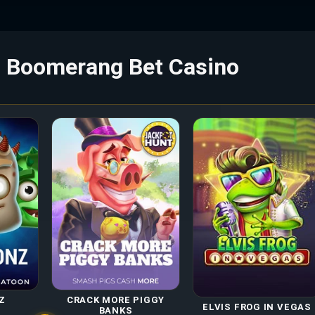
ei Boomerang Bet Casino
Z
CRACK MORE PIGGY
ELVIS FROG IN VEGAS
BANKS