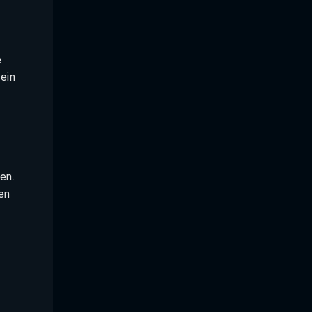
e
ein
en.
ten