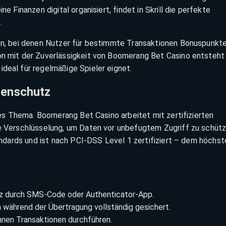
ne Finanzen digital organisiert, findet in Skrill die perfekte
.
nen, bei denen Nutzer für bestimmte Transaktionen Bonuspunkt
on mit der Zuverlässigkeit von Boomerang Bet Casino entsteht 
ideal für regelmäßige Spieler eignet.
tenschutz
ales Thema. Boomerang Bet Casino arbeitet mit zertifizierten
he Verschlüsselung, um Daten vor unbefugtem Zugriff zu schütz
standards und ist nach PCI-DSS Level 1 zertifiziert – dem höchs
 durch SMS-Code oder Authenticator-App.
während der Übertragung vollständig gesichert.
önnen Transaktionen durchführen.