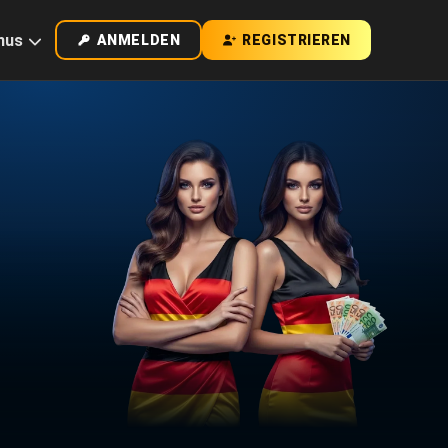
nus
ANMELDEN
REGISTRIEREN