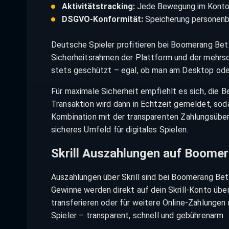
Aktivitätstracking:
Jede Bewegung im Konto w
DSGVO-Konformität:
Speicherung personenbe
Deutsche Spieler profitieren bei Boomerang Be
Sicherheitsrahmen der Plattform und der mehrsch
stets geschützt – egal, ob man am Desktop oder
Für maximale Sicherheit empfiehlt es sich, die Be
Transaktion wird dann in Echtzeit gemeldet, sod
Kombination mit der transparenten Zahlungsübers
sicheres Umfeld für digitales Spielen.
Skrill Auszahlungen auf Boome
Auszahlungen über Skrill sind bei Boomerang Bet
Gewinne werden direkt auf dein Skrill-Konto übe
transferieren oder für weitere Online-Zahlungen n
Spieler – transparent, schnell und gebührenarm.