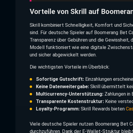
Vorteile von Skrill auf Boomera
Skrill kombiniert Schnelligkeit, Komfort und Sic
sind. Für deutsche Spieler auf Boomerang Bet Ca
Transparenz über Gebühren und die Gewissheit, 
Modell funktioniert wie eine digitale Zwischens
und sicher abgewickelt werden.
Die wichtigsten Vorteile im Überblick:
Sofortige Gutschrift:
Einzahlungen erschein
Keine Datenweitergabe:
Skrill übermittelt ke
Multicurrency-Unterstützung:
Zahlungen in 
Transparente Kostenstruktur:
Keine verstec
Loyalty-Programm:
Skrill Rewards bieten
Ca
Viele deutsche Spieler nutzen Boomerang Bet Cas
durchzuführen. Dank der E-Wallet-Struktur bleibt