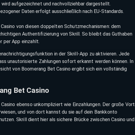
ird aufgezeichnet und nachvollziehbar dargestellt.
zogener Daten erfolgt ausschließlich nach EU-Standards.
t Casino von diesen doppelten Schutzmechanismen: dem
ichtigen Authentifizierung von Skrill. So bleibt das Guthaben
 per App einzahlt.
nachrichtigungsfunktion in der Skrill-App zu aktivieren. Jede
ass unautorisierte Zahlungen sofort erkannt werden können. In
icht von Boomerang Bet Casino ergibt sich ein vollständig
rang Bet Casino
 Casino ebenso unkompliziert wie Einzahlungen. Der große Vorte
rwiesen, und von dort kannst du sie auf dein Bankkonto
utzen. Skrill dient hier als sichere Brücke zwischen Casino und