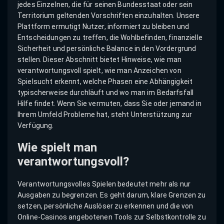
jedes Einzelnen, die für seinen Bundesstaat oder sein
Territorium geltenden Vorschriften einzuhalten. Unsere
Plattform ermutigt Nutzer, informiert zu bleiben und
Entscheidungen zu treffen, die Wohlbefinden, finanzielle
Sicherheit und persönliche Balance in den Vordergrund
stellen. Dieser Abschnitt bietet Hinweise, wie man
verantwortungsvoll spielt, wie man Anzeichen von
Spielsucht erkennt, welche Phasen eine Abhängigkeit
typischerweise durchläuft und wo man im Bedarfsfall
Hilfe findet. Wenn Sie vermuten, dass Sie oder jemand in
Ihrem Umfeld Probleme hat, steht Unterstützung zur
Verfügung.
Wie spielt man
verantwortungsvoll?
Verantwortungsvolles Spielen bedeutet mehr als nur
Ausgaben zu begrenzen. Es geht darum, klare Grenzen zu
setzen, persönliche Auslöser zu erkennen und die von
Online-Casinos angebotenen Tools zur Selbstkontrolle zu