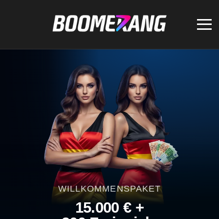
WILLKOMMENSPAKET
15.000 € +