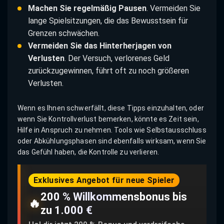
Machen Sie regelmäßig Pausen
. Vermeiden Sie
lange Spielsitzungen, die das Bewusstsein für
Grenzen schwächen.
Vermeiden Sie das Hinterherjagen von
Verlusten
. Der Versuch, verlorenes Geld
zurückzugewinnen, führt oft zu noch größeren
Verlusten.
Wenn es Ihnen schwerfällt, diese Tipps einzuhalten, oder
wenn Sie Kontrollverlust bemerken, könnte es Zeit sein,
Hilfe in Anspruch zu nehmen. Tools wie Selbstausschluss
oder Abkühlungsphasen sind ebenfalls wirksam, wenn Sie
das Gefühl haben, die Kontrolle zu verlieren.
Exklusives Angebot für neue Spieler
200 % Willkommensbonus bis
🔥
zu 1.000 €