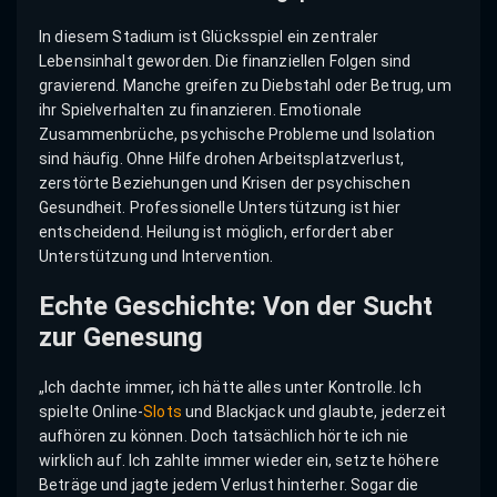
In diesem Stadium ist Glücksspiel ein zentraler
Lebensinhalt geworden. Die finanziellen Folgen sind
gravierend. Manche greifen zu Diebstahl oder Betrug, um
ihr Spielverhalten zu finanzieren. Emotionale
Zusammenbrüche, psychische Probleme und Isolation
sind häufig. Ohne Hilfe drohen Arbeitsplatzverlust,
zerstörte Beziehungen und Krisen der psychischen
Gesundheit. Professionelle Unterstützung ist hier
entscheidend. Heilung ist möglich, erfordert aber
Unterstützung und Intervention.
Echte Geschichte: Von der Sucht
zur Genesung
„Ich dachte immer, ich hätte alles unter Kontrolle. Ich
spielte Online-
Slots
und Blackjack und glaubte, jederzeit
aufhören zu können. Doch tatsächlich hörte ich nie
wirklich auf. Ich zahlte immer wieder ein, setzte höhere
Beträge und jagte jedem Verlust hinterher. Sogar die