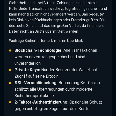
Sicherheit spielt bei Bitcoin-Zahlungen eine zentrale
Rolle. Jede Transaktion wird kryptografisch gesichert und
kann nachträglich nicht verändert werden. Das bedeutet:
kein Risiko von Rückbuchungen oder Fremdzugriffen. Für
deutsche Spieler ist das ein großer Vorteil, da finanzielle
Daten nicht an Dritte übermittelt werden.
Wichtige Sicherheitsmerkmale im Überblick:
Blockchain-Technologie:
Alle Transaktionen
werden dezentral gespeichert und sind
unveränderlich.
Private Keys:
Nur der Besitzer der Wallet hat
Zugriff auf seine Bitcoin.
SSL-Verschlüsselung:
Boomerang Bet Casino
schützt alle Übertragungen durch moderne
Sicherheitsprotokolle.
2-Faktor-Authentifizierung:
Optionaler Schutz
gegen unbefugten Zugriff auf dein Konto.