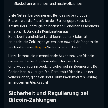
Blockchain einsehbar und nachvollziehbar.
Viele Nutzer bei Boomerang Bet Casino bevorzugen
Bitcoin, weil die Plattform den Zahlungsprozess klar
strukturiert und zugleich höchsten Sicherheitsstandards
entspricht. Durch die Kombination aus
Benutzerfreundlichkeit und technischer Stabilität
entsteht ein Zahlungssystem, das sowohl Anfängern als
auch erfahrenen
Krypto
-Nutzern gerecht wird.
Hinzu kommt die internationale Akzeptanz von Bitcoin,
die es deutschen Spielern erleichtert, auch von
unterwegs oder im Ausland sicher auf ihr Boomerang Bet
Casino-Konto zuzugreifen. Damit wird Bitcoin zu einer
verlässlichen, globalen und zukunftsorientierten Lösung
im modernen Glücksspiel.
Sicherheit und Regulierung bei
Bitcoin-Zahlungen