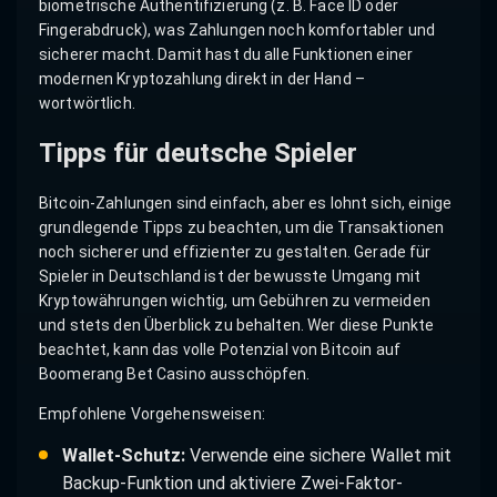
biometrische Authentifizierung (z. B. Face ID oder
Fingerabdruck), was Zahlungen noch komfortabler und
sicherer macht. Damit hast du alle Funktionen einer
modernen Kryptozahlung direkt in der Hand –
wortwörtlich.
Tipps für deutsche Spieler
Bitcoin-Zahlungen sind einfach, aber es lohnt sich, einige
grundlegende Tipps zu beachten, um die Transaktionen
noch sicherer und effizienter zu gestalten. Gerade für
Spieler in Deutschland ist der bewusste Umgang mit
Kryptowährungen wichtig, um Gebühren zu vermeiden
und stets den Überblick zu behalten. Wer diese Punkte
beachtet, kann das volle Potenzial von Bitcoin auf
Boomerang Bet Casino ausschöpfen.
Empfohlene Vorgehensweisen:
Wallet-Schutz:
Verwende eine sichere Wallet mit
Backup-Funktion und aktiviere Zwei-Faktor-