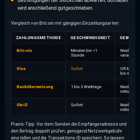
Bestätigungen der Blockchain abwarten; Guthaben
wird anschließend gutgeschrieben.
Vergleich von Bitcoin mit gängigen Einzahlungsarten:
ZAHLUNGSMETHODE
GESCHWINDIGKEIT
GEBÜHRE
Bitcoin
Minuten bis <1
Niedrig
Stunde
variabel
Visa
Sofort
Oft keine
bis mittel
Banküberweisung
1 bis 3 Werktage
Niedrig bis
mittel
Skrill
Sofort
Niedrig bis
mittel
Praxis-Tipp: Vor dem Senden die Empfängeradresse und
den Betrag doppelt prüfen, genügend Netzwerkgebühr
einstellen und die Transaktions-ID speichern. So lassen