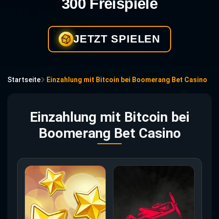
300 Freispiele
JETZT SPIELEN
Startseite
Einzahlung mit Bitcoin bei Boomerang Bet Casino
Einzahlung mit Bitcoin bei
Boomerang Bet Casino